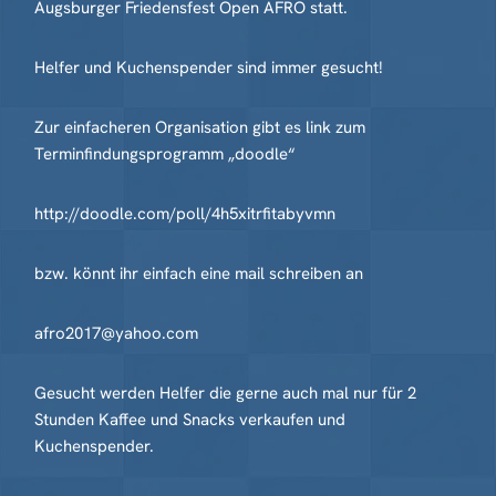
Augsburger Friedensfest Open AFRO statt.
Helfer und Kuchenspender sind immer gesucht!
Zur einfacheren Organisation gibt es link zum
Terminfindungsprogramm „doodle“
http://doodle.com/poll/4h5xitrfitabyvmn
bzw. könnt ihr einfach eine mail schreiben an
afro2017@yahoo.com
Gesucht werden Helfer die gerne auch mal nur für 2
Stunden Kaffee und Snacks verkaufen und
Kuchenspender.