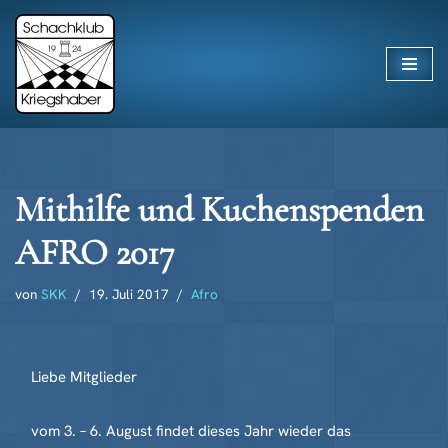
Zum
Inhalt
springen
Mithilfe und Kuchenspenden
AFRO 2017
von
SKK
19. Juli 2017
Afro
Liebe Mitglieder
vom 3. – 6. August findet dieses Jahr wieder das