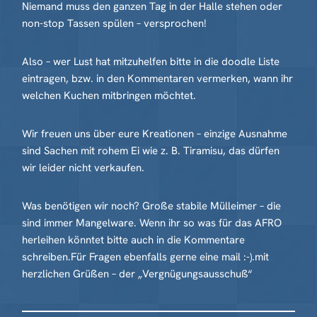
Niemand muss den ganzen Tag in der Halle stehen oder
non-stop Tassen spülen – versprochen!
Also – wer Lust hat mitzuhelfen bitte in die doodle Liste
eintragen, bzw. in den Kommentaren vermerken, wann ihr
welchen Kuchen mitbringen möchtet.
Wir freuen uns über eure Kreationen – einzige Ausnahme
sind Sachen mit rohem Ei wie z. B. Tiramisu, das dürfen
wir leider nicht verkaufen.
Was benötigen wir noch? Große stabile Mülleimer – die
sind immer Mangelware. Wenn ihr so was für das AFRO
herleihen könntet bitte auch in die Kommentare
schreiben.Für Fragen ebenfalls gerne eine mail :-).mit
herzlichen Grüßen – der „Vergnügungsausschuß“