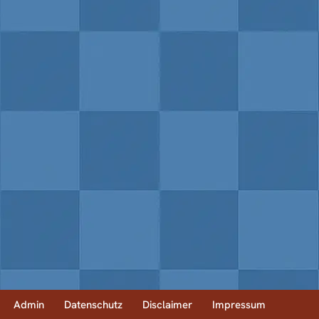
Admin
Datenschutz
Disclaimer
Impressum