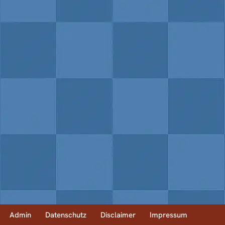
Admin
Datenschutz
Disclaimer
Impressum