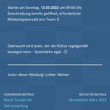
Startet am Sonntag,
13.03.2022
uim 09:00 Uhr.
Einschreibung bereits geöffnet, erforderliche
Mindestspielerzahl pro Team: 5
Gebraucht wird jeder, der die Klötze regelgemäß
bewegen kann – Spielstärke egal. 🙂
Autor dieser Meldung: Lothar Weimer
VORHERIGER BEITRAG
NÄCHSTER BEITRAG
Rapid-Turnier mit
Monatsblitz März 2022
Jahreswertung