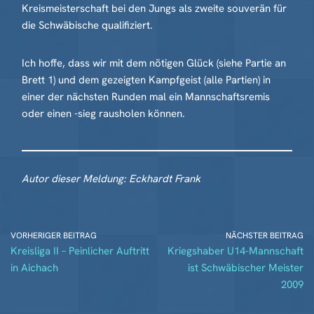
Kreismeisterschaft bei den Jungs als zweite souverän für
die Schwäbische qualifiziert.
Ich hoffe, dass wir mit dem nötigen Glück (siehe Partie an
Brett 1) und dem gezeigten Kampfgeist (alle Partien) in
einer der nächsten Runden mal ein Mannschaftsremis
oder einen -sieg rausholen können.
Autor dieser Meldung: Eckhardt Frank
VORHERIGER BEITRAG
NÄCHSTER BEITRAG
Kreisliga II – Peinlicher Auftritt
Kriegshaber U14-Mannschaft
in Aichach
ist Schwäbischer Meister
2009