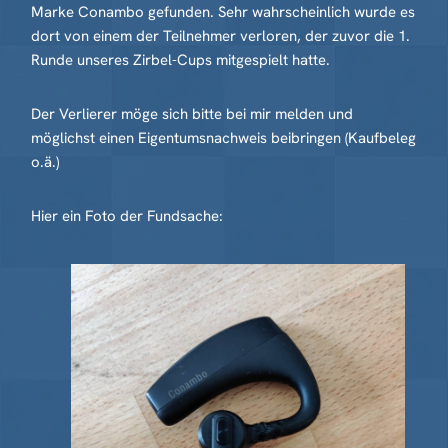
Marke Conambo gefunden. Sehr wahrscheinlich wurde es
dort von einem der Teilnehmer verloren, der zuvor die 1.
Runde unseres Zirbel-Cups mitgespielt hatte.
Der Verlierer möge sich bitte bei mir melden und
möglichst einen Eigentumsnachweis beibringen (Kaufbeleg
o.ä.)
Hier ein Foto der Fundsache: