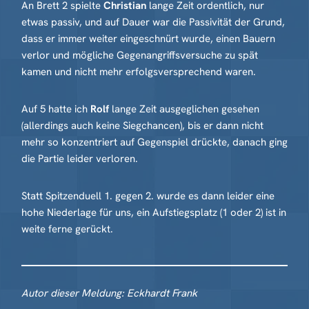
An Brett 2 spielte
Christian
lange Zeit ordentlich, nur
etwas passiv, und auf Dauer war die Passivität der Grund,
dass er immer weiter eingeschnürt wurde, einen Bauern
verlor und mögliche Gegenangriffsversuche zu spät
kamen und nicht mehr erfolgsversprechend waren.
Auf 5 hatte ich
Rolf
lange Zeit ausgeglichen gesehen
(allerdings auch keine Siegchancen), bis er dann nicht
mehr so konzentriert auf Gegenspiel drückte, danach ging
die Partie leider verloren.
Statt Spitzenduell 1. gegen 2. wurde es dann leider eine
hohe Niederlage für uns, ein Aufstiegsplatz (1 oder 2) ist in
weite ferne gerückt.
Autor dieser Meldung: Eckhardt Frank