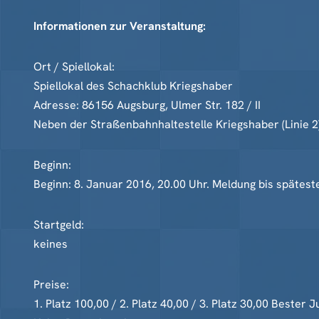
Informationen zur Veranstaltung:
Ort / Spiellokal:
Spiellokal des Schachklub Kriegshaber
Adresse: 86156 Augsburg, Ulmer Str. 182 / II
Neben der Straßenbahnhaltestelle Kriegshaber (Linie 2
Beginn:
Beginn: 8. Januar 2016, 20.00 Uhr. Meldung bis spätest
Startgeld:
keines
Preise:
1. Platz 100,00 / 2. Platz 40,00 / 3. Platz 30,00 Bester 