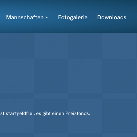
Mannschaften
Fotogalerie
Downloads
 startgeldfrei, es gibt einen Preisfonds.