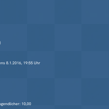
)
ens 8.1.2016, 19:55 Uhr
Jugendlicher: 10,00