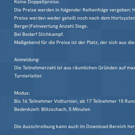
Keine Doppeltpreise.
Die Preise werden in folgender Reihenfolge vergeben:
Preise werden weder geteilt noch nach dem Hortsystem
Berger)Feinwertung Anzahl Siege.
Bei Bedarf Stichkampf.
Maßgebend für die Preise ist der Platz, der sich aus di
Anmeldung:
Die Teilnehmerzahl ist aus räumlichen Gründen auf maxi
Turnierleiter.
Modus:
Bis 16 Teilnehmer Vollturnier, ab 17 Teilnehmer 15 Ru
Bedenkzeit: Blitzschach, 5 Minuten
Die Ausschreibung kann auch im Download-Bereich he