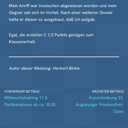
Mein Anriff war inzwischen abgewiesen worden und mein
Gegner sah sich im Vorteil. Nach einer weiteren Stunde
hatte er diesen so ausgebaut, daß ich aufgab.
Egal, die erzielten 2 1/2 Punkte genügen zum
Klassenerhalt.
Autor dieser Meldung: Herbert Birkle
VORHERIGER BEITRAG
NÄCHSTER BEITRAG
Mittwochstraining 11.5.
Ausschreibung 23.
Partieanalysen ab ca 18:30.
Augsburger Friedensfest-
Open