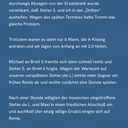
durchwegs Absagen von der Ersatzbank wurde
vereinbart, daß Stefan S. und ich in der „Dritten“
aushelfen. Wegen des späten Termines hatte Tommi das
gleiche Problem.
Trotzdem waren es dann nur 6 Mann, die in Kissing
antraten und wir lagen von Anfang an mit 2:0 hinten.
Michael an Brett 5 trennte sich dann schnell remis und
Stefan S. an Brett 6 folgte. Wegen der Wartezeit auf
unseren verspäteten Stefan (de L.) lehnte mein Gegner ein
frühes Remis ab und wollte zunächst eine Stunde spielen.
Nach einer Stunde willigten der inzwischen eingetroffene
Stefan de L. und Maxi in einen friedlichen Abschluß ein
und auchRalf (der einzig willige Ersatz) einigte sich auf
Remis.