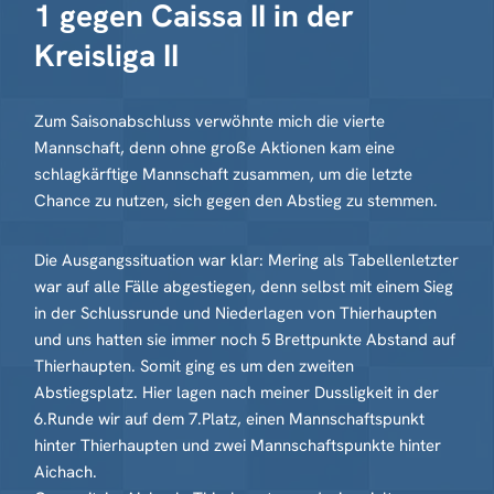
1 gegen Caissa II in der
Kreisliga II
Zum Saisonabschluss verwöhnte mich die vierte
Mannschaft, denn ohne große Aktionen kam eine
schlagkärftige Mannschaft zusammen, um die letzte
Chance zu nutzen, sich gegen den Abstieg zu stemmen.
Die Ausgangssituation war klar: Mering als Tabellenletzter
war auf alle Fälle abgestiegen, denn selbst mit einem Sieg
in der Schlussrunde und Niederlagen von Thierhaupten
und uns hatten sie immer noch 5 Brettpunkte Abstand auf
Thierhaupten. Somit ging es um den zweiten
Abstiegsplatz. Hier lagen nach meiner Dussligkeit in der
6.Runde wir auf dem 7.Platz, einen Mannschaftspunkt
hinter Thierhaupten und zwei Mannschaftspunkte hinter
Aichach.