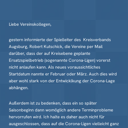
Liebe Vereinskollegen,
gestern informierte der Spielleiter des Kreisverbands
Augsburg, Robert Kutschick, die Vereine per Mail
darüber, dass der auf Kreisebene geplante
Ersatzspielbetrieb (sogenannte Corona-Ligen) vorerst
nicht anlaufen kann. Als neues voraussichtliches
Startdatum nannte er Februar oder März. Auch dies wird
aber wohl stark von der Entwicklkung der Corona-Lage
abhängen.
Außerdem ist zu bedenken, dass ein so später
Saisonbeginn dann womöglich andere Terminprobleme
hervorrufen wird. Ich halte es daher auch nicht für
ausgeschlossen, dass auf die Corona-Ligen vielleicht ganz