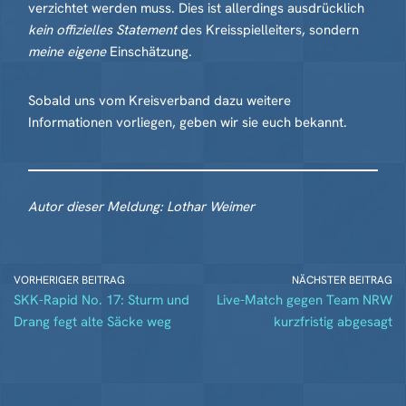
verzichtet werden muss. Dies ist allerdings ausdrücklich
kein offizielles Statement
des Kreisspielleiters, sondern
meine eigene
Einschätzung.
Sobald uns vom Kreisverband dazu weitere
Informationen vorliegen, geben wir sie euch bekannt.
Autor dieser Meldung: Lothar Weimer
VORHERIGER BEITRAG
NÄCHSTER BEITRAG
SKK-Rapid No. 17: Sturm und
Live-Match gegen Team NRW
Drang fegt alte Säcke weg
kurzfristig abgesagt