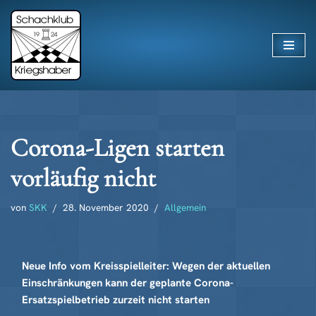
Zum
Inhalt
springen
Corona-Ligen starten
vorläufig nicht
von
SKK
28. November 2020
Allgemein
Neue Info vom Kreisspielleiter: Wegen der aktuellen
Einschränkungen kann der geplante Corona-
Ersatzspielbetrieb zurzeit nicht starten