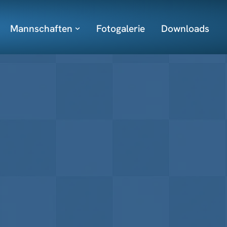
Mannschaften
Fotogalerie
Downloads