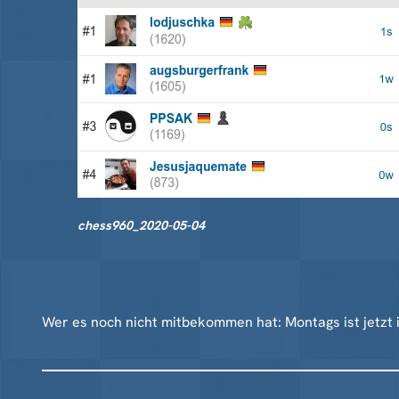
chess960_2020-05-04
Wer es noch nicht mitbekommen hat: Montags ist jetzt 