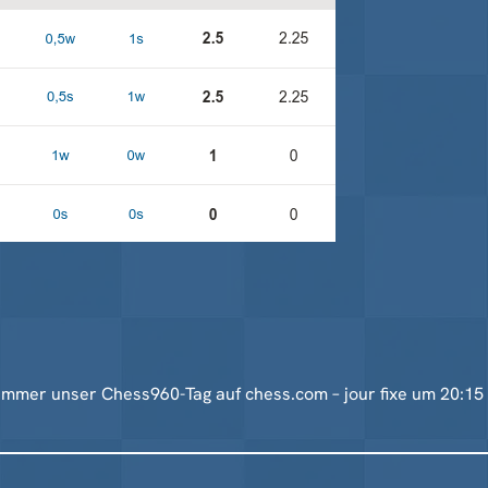
immer unser Chess960-Tag auf chess.com – jour fixe um 20:15 