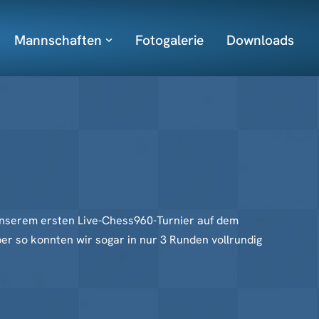
Mannschaften
Fotogalerie
Downloads
 unserem ersten Live-Chess960-Turnier auf dem
r so konnten wir sogar in nur 3 Runden vollrundig