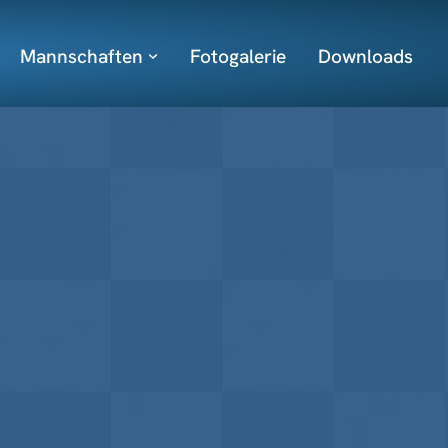
Mannschaften
Fotogalerie
Downloads