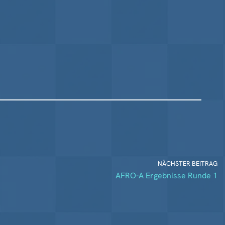
NÄCHSTER BEITRAG
AFRO-A Ergebnisse Runde 1