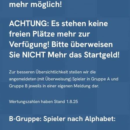
mehr möglich!
ACHTUNG: Es stehen keine
freien Plätze mehr zur
Verfügung! Bitte überweisen
Sie NICHT Mehr das Startgeld!
Zur besseren Übersichtlichkeit stellen wir die
angemeldeten (mit Überweisung) Spieler in Gruppe A und
Gruppe B jeweils in einer eigenen Meldung dar.
Wertungszahlen haben Stand 1.8.25
B-Gruppe: Spieler nach Alphabet: