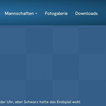
Mannschaften
Fotogalerie
Downloads
f der Uhr, aber Schwarz hatte das Endspiel wohl