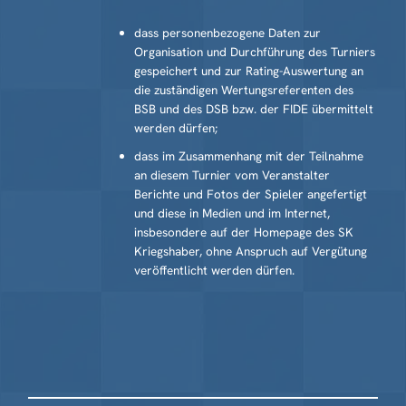
dass personenbezogene Daten zur
Organisation und Durchführung des Turniers
gespeichert und zur Rating-Auswertung an
die zuständigen Wertungs­referenten des
BSB und des DSB bzw. der FIDE übermittelt
werden dürfen;
dass im Zusammenhang mit der Teilnahme
an diesem Turnier vom Ver­anstalter
Berichte und Fotos der Spieler angefertigt
und diese in Medien und im Internet,
insbesondere auf der Homepage des SK
Kriegshaber, ohne Anspruch auf Vergütung
veröffentlicht werden dürfen.