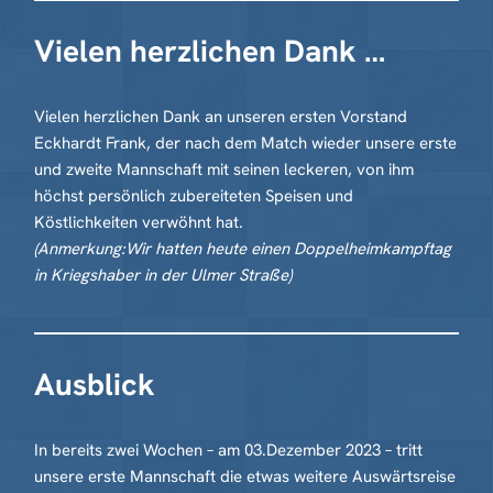
Vielen herzlichen Dank …
Vielen herzlichen Dank an unseren ersten Vorstand
Eckhardt Frank, der nach dem Match wieder unsere erste
und zweite Mannschaft mit seinen leckeren, von ihm
höchst persönlich zubereiteten Speisen und
Köstlichkeiten verwöhnt hat.
(Anmerkung:Wir hatten heute einen Doppelheimkampftag
in Kriegshaber in der Ulmer Straße)
Ausblick
In bereits zwei Wochen – am 03.Dezember 2023 – tritt
unsere erste Mannschaft die etwas weitere Auswärtsreise