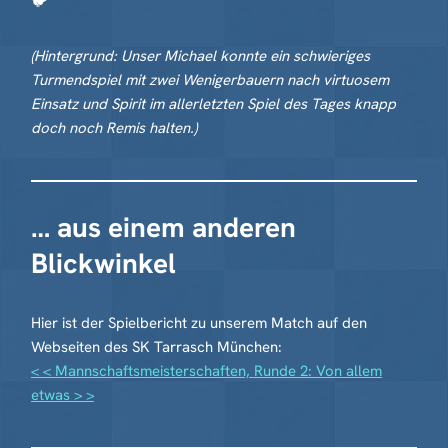
🐦
(Hintergrund: Unser Michael konnte ein schwieriges
Turmendspiel mit zwei Wenigerbauern nach virtuosem
Einsatz und Spirit im allerletzten Spiel des Tages knapp
doch noch Remis halten.)
… aus einem anderen
Blickwinkel
Hier ist der Spielbericht zu unserem Match auf den
Webseiten des SK Tarrasch München:
< < Mannschaftsmeisterschaften, Runde 2: Von allem
etwas > >