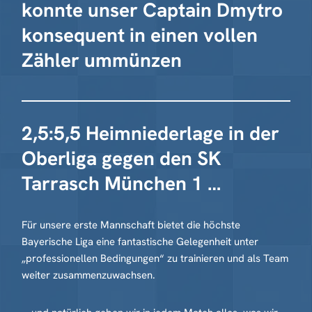
konnte unser Captain Dmytro
konsequent in einen vollen
Zähler ummünzen
2,5:5,5 Heimniederlage in der
Oberliga gegen den SK
Tarrasch München 1 …
Für unsere erste Mannschaft bietet die höchste
Bayerische Liga eine fantastische Gelegenheit unter
„professionellen Bedingungen“ zu trainieren und als Team
weiter zusammenzuwachsen.